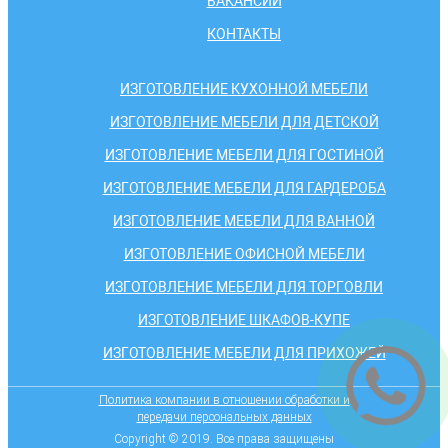
ВАКАНСИИ
КОНТАКТЫ
ИЗГОТОВЛЕНИЕ КУХОННОЙ МЕБЕЛИ
ИЗГОТОВЛЕНИЕ МЕБЕЛИ ДЛЯ ДЕТСКОЙ
ИЗГОТОВЛЕНИЕ МЕБЕЛИ ДЛЯ ГОСТИНОЙ
ИЗГОТОВЛЕНИЕ МЕБЕЛИ ДЛЯ ГАРДЕРОБА
ИЗГОТОВЛЕНИЕ МЕБЕЛИ ДЛЯ ВАННОЙ
ИЗГОТОВЛЕНИЕ ОФИСНОЙ МЕБЕЛИ
ИЗГОТОВЛЕНИЕ МЕБЕЛИ ДЛЯ ТОРГОВЛИ
ИЗГОТОВЛЕНИЕ ШКАФОВ-КУПЕ
ИЗГОТОВЛЕНИЕ МЕБЕЛИ ДЛЯ ПРИХОЖЕЙ
Политика компании в отношении обработки и
передачи персональных данных
Copyright © 2019. Все права защищены