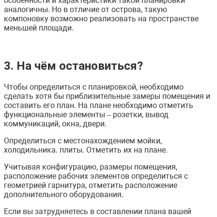
особенности и характеристики такой планировки
аналогичны. Но в отличие от острова, такую
компоновку возможно реализовать на пространстве
меньшей площади.
3. На чём остановиться?
Чтобы определиться с планировкой, необходимо
сделать хотя бы приблизительные замеры помещения и
составить его план. На плане необходимо отметить
функциональные элементы – розетки, вывод
коммуникаций, окна, двери.
Определиться с местонахождением мойки,
холодильника. плиты. Отметить их на плане.
Учитывая конфигурацию, размеры помещения,
расположение рабочих элементов определиться с
геометрией гарнитура, отметить расположение
дополнительного оборудования.
Если вы затрудняетесь в составлении плана вашей