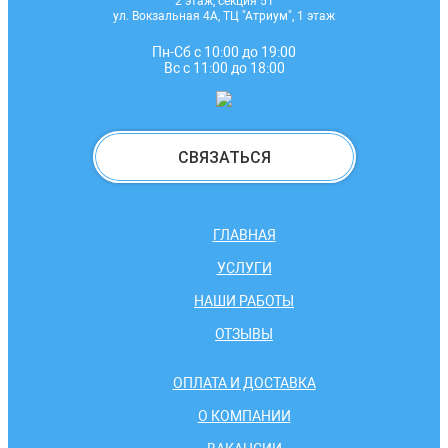
2 этаж, секция 51
ул. Вокзальная 4А, ТЦ "Атриум", 1 этаж
Пн-Сб с 10:00 до 19:00
Вс с 11:00 до 18:00
СВЯЗАТЬСЯ
ГЛАВНАЯ
УСЛУГИ
НАШИ РАБОТЫ
ОТЗЫВЫ
ОПЛАТА И ДОСТАВКА
О КОМПАНИИ