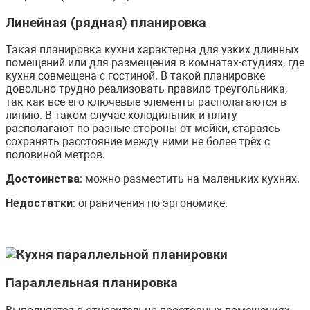
Линейная (рядная) планировка
Такая планировка кухни характерна для узких длинных
помещений или для размещения в комнатах-студиях, где
кухня совмещена с гостиной. В такой планировке
довольно трудно реализовать правило треугольника,
так как все его ключевые элементы располагаются в
линию. В таком случае холодильник и плиту
располагают по разные стороны от мойки, стараясь
сохранять расстояние между ними не более трёх с
половиной метров.
Достоинства
: можно разместить на маленьких кухнях.
Недостатки
: ограничения по эргономике.
Параллельная планировка