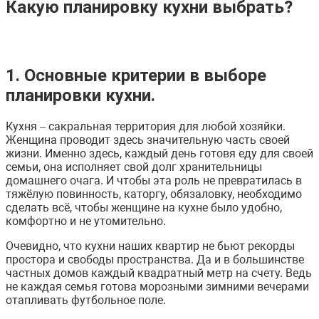
Какую планировку кухни выбрать?
1. Основные критерии в выборе
планировки кухни.
Кухня – сакральная территория для любой хозяйки.
Женщина проводит здесь значительную часть своей
жизни. Именно здесь, каждый день готовя еду для своей
семьи, она исполняет свой долг хранительницы
домашнего очага. И чтобы эта роль не превратилась в
тяжёлую повинность, каторгу, обязаловку, необходимо
сделать всё, чтобы женщине на кухне было удобно,
комфортно и не утомительно.
Очевидно, что кухни наших квартир не бьют рекорды
простора и свободы пространства. Да и в большинстве
частных домов каждый квадратный метр на счету. Ведь
не каждая семья готова морозными зимними вечерами
отапливать футбольное поле.