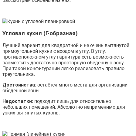
рассмотрим основные из них.
Угловая кухня (Г-образная)
Лучший вариант для квадратной и не очень вытянутой
прямоугольной кухни с входом в углу. В углу,
противоположном углу гарнитура есть возможность
разместить достаточно просторную обеденную зону.
При такой конфигурации легко реализовать правило
треугольника.
Достоинства
: остаётся много места для организации
обеденной зоны.
Недостатки
: подходит лишь для относительно
небольших помещений. Абсолютно неприменимо для
узких вытянутых кухонь.