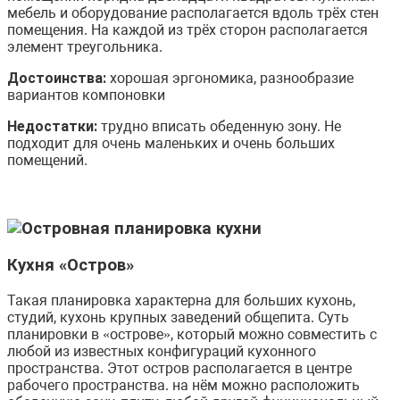
мебель и оборудование располагается вдоль трёх стен
помещения. На каждой из трёх сторон располагается
элемент треугольника.
Достоинства:
хорошая эргономика, разнообразие
вариантов компоновки
Недостатки:
трудно вписать обеденную зону. Не
подходит для очень маленьких и очень больших
помещений.
Кухня «Остров»
Такая планировка характерна для больших кухонь,
студий, кухонь крупных заведений общепита. Суть
планировки в «острове», который можно совместить с
любой из известных конфигураций кухонного
пространства. Этот остров располагается в центре
рабочего пространства. на нём можно расположить